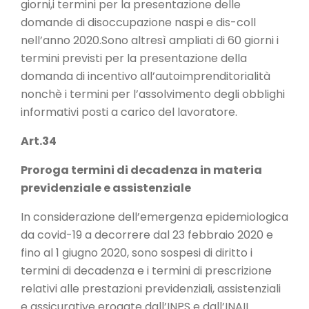
giorni,i termini per la presentazione delle
domande di disoccupazione naspi e dis-coll
nell’anno 2020.Sono altresì ampliati di 60 giorni i
termini previsti per la presentazione della
domanda di incentivo all’autoimprenditorialità
nonchè i termini per l’assolvimento degli obblighi
informativi posti a carico del lavoratore.
Art.34
Proroga termini di decadenza in materia
previdenziale e assistenziale
In considerazione dell’emergenza epidemiologica
da covid-19 a decorrere dal 23 febbraio 2020 e
fino al 1 giugno 2020, sono sospesi di diritto i
termini di decadenza e i termini di prescrizione
relativi alle prestazioni previdenziali, assistenziali
e assicurative erogate dall’INPS e dall’INAIL.