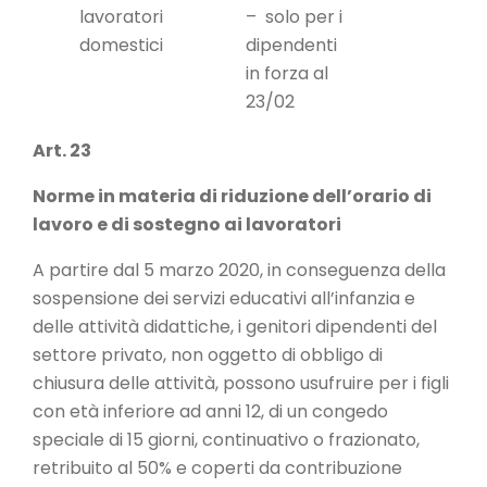
lavoratori
– solo per i
domestici
dipendenti
in forza al
23/02
Art. 23
Norme in materia di riduzione dell’orario di
lavoro e di sostegno ai lavoratori
A partire dal 5 marzo 2020, in conseguenza della
sospensione dei servizi educativi all’infanzia e
delle attività didattiche, i genitori dipendenti del
settore privato, non oggetto di obbligo di
chiusura delle attività, possono usufruire per i figli
con età inferiore ad anni 12, di un congedo
speciale di 15 giorni, continuativo o frazionato,
retribuito al 50% e coperti da contribuzione