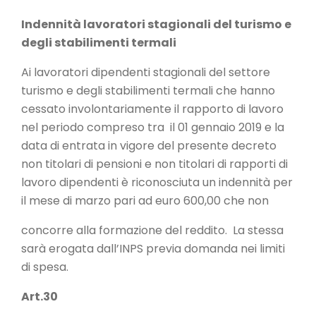
Indennità lavoratori stagionali del turismo e
degli stabilimenti termali
Ai lavoratori dipendenti stagionali del settore
turismo e degli stabilimenti termali che hanno
cessato involontariamente il rapporto di lavoro
nel periodo compreso tra il 01 gennaio 2019 e la
data di entrata in vigore del presente decreto
non titolari di pensioni e non titolari di rapporti di
lavoro dipendenti è riconosciuta un indennità per
il mese di marzo pari ad euro 600,00 che non
concorre alla formazione del reddito. La stessa
sarà erogata dall’INPS previa domanda nei limiti
di spesa.
Art.30