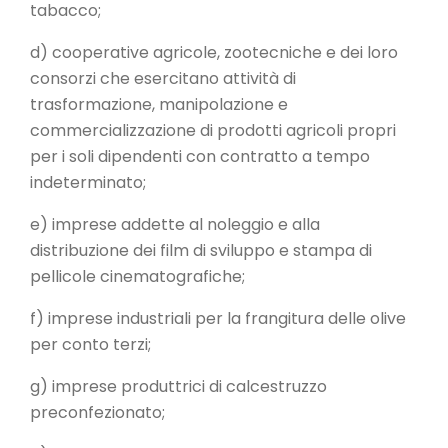
tabacco;
d) cooperative agricole, zootecniche e dei loro
consorzi che esercitano attività di
trasformazione, manipolazione e
commercializzazione di prodotti agricoli propri
per i soli dipendenti con contratto a tempo
indeterminato;
e) imprese addette al noleggio e alla
distribuzione dei film di sviluppo e stampa di
pellicole cinematografiche;
f) imprese industriali per la frangitura delle olive
per conto terzi;
g) imprese produttrici di calcestruzzo
preconfezionato;