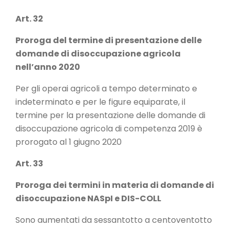
Art. 32
Proroga del termine di presentazione delle
domande di disoccupazione agricola
nell’anno 2020
Per gli operai agricoli a tempo determinato e
indeterminato e per le figure equiparate, il
termine per la presentazione delle domande di
disoccupazione agricola di competenza 2019 è
prorogato al 1 giugno 2020
Art. 33
Proroga dei termini in materia di domande di
disoccupazione NASpI e DIS-COLL
Sono aumentati da sessantotto a centoventotto