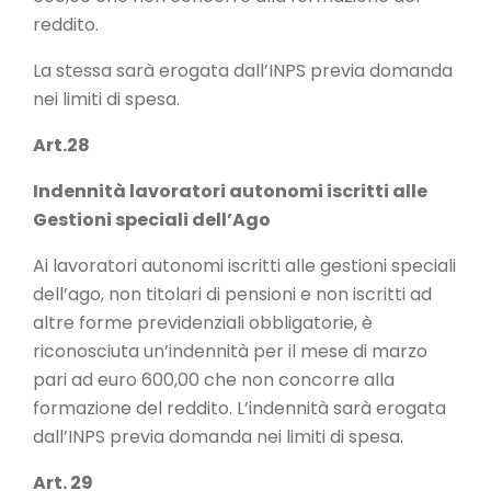
reddito.
La stessa sarà erogata dall’INPS previa domanda
nei limiti di spesa.
Art.28
Indennità lavoratori autonomi iscritti alle
Gestioni speciali dell’Ago
Ai lavoratori autonomi iscritti alle gestioni speciali
dell’ago, non titolari di pensioni e non iscritti ad
altre forme previdenziali obbligatorie, è
riconosciuta un’indennità per il mese di marzo
pari ad euro 600,00 che non concorre alla
formazione del reddito. L’indennità sarà erogata
dall’INPS previa domanda nei limiti di spesa.
Art. 29