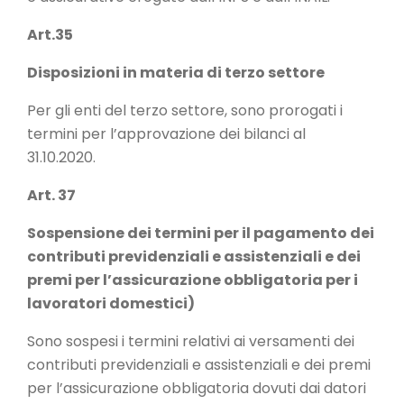
Art.35
Disposizioni in materia di terzo settore
Per gli enti del terzo settore, sono prorogati i
termini per l’approvazione dei bilanci al
31.10.2020.
Art. 37
Sospensione dei termini per il pagamento dei
contributi previdenziali e assistenziali e dei
premi per l’assicurazione obbligatoria per i
lavoratori domestici)
Sono sospesi i termini relativi ai versamenti dei
contributi previdenziali e assistenziali e dei premi
per l’assicurazione obbligatoria dovuti dai datori