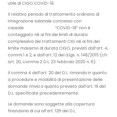
utile di CIGO COVID-19.
Il relativo periodo di trattamento ordinario di
integrazione salariale concesso con
causale “COVID-19” non è
conteggiato né ai fini dei limiti di durata
complessiva dei trattamenti CIG né ai fini del
limite massimo di durata CIGO, previsti dall’art. 4,
commi 1 e 2, e dall’art. 12 del d.lgs. n. 148/2015 (cfr.
art. 20, comma 2 D.L. 23 febbraio 2020 n. 6).
Il comma 4 dell’art. 20 del D.L. rimanda in quanto
a procedure e modalità di presentazione delle
domande rinvia a quanto previsto dall’art. 19 del
D.L. specificate precedentemente.
Le domande sono soggette alla copertura
finanziaria di cui all’art. 126 del D.L.