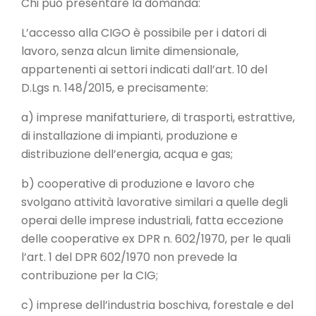
Chi può presentare la domanda:
L’accesso alla CIGO è possibile per i datori di
lavoro, senza alcun limite dimensionale,
appartenenti ai settori indicati dall’art. 10 del
D.Lgs n. 148/2015, e precisamente:
a) imprese manifatturiere, di trasporti, estrattive,
di installazione di impianti, produzione e
distribuzione dell’energia, acqua e gas;
b) cooperative di produzione e lavoro che
svolgano attività lavorative similari a quelle degli
operai delle imprese industriali, fatta eccezione
delle cooperative ex DPR n. 602/1970, per le quali
l’art. 1 del DPR 602/1970 non prevede la
contribuzione per la CIG;
c) imprese dell’industria boschiva, forestale e del