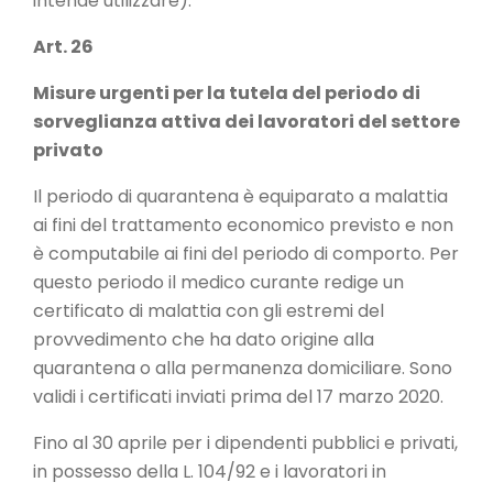
intende utilizzare).
Art. 26
Misure urgenti per la tutela del periodo di
sorveglianza attiva dei lavoratori del settore
privato
Il periodo di quarantena è equiparato a malattia
ai fini del trattamento economico previsto e non
è computabile ai fini del periodo di comporto. Per
questo periodo il medico curante redige un
certificato di malattia con gli estremi del
provvedimento che ha dato origine alla
quarantena o alla permanenza domiciliare. Sono
validi i certificati inviati prima del 17 marzo 2020.
Fino al 30 aprile per i dipendenti pubblici e privati,
in possesso della L. 104/92 e i lavoratori in