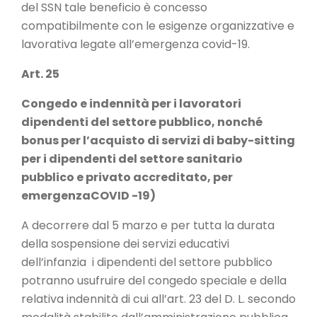
del SSN tale beneficio è concesso
compatibilmente con le esigenze organizzative e
lavorativa legate all’emergenza covid-19.
Art. 25
Congedo e indennità per i lavoratori
dipendenti del settore pubblico, nonché
bonus per l’acquisto di servizi di baby-sitting
per i dipendenti del settore sanitario
pubblico e privato accreditato, per
emergenzaCOVID -19)
A decorrere dal 5 marzo e per tutta la durata
della sospensione dei servizi educativi
dell’infanzia i dipendenti del settore pubblico
potranno usufruire del congedo speciale e della
relativa indennità di cui all’art. 23 del D. L. secondo