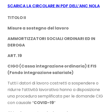
SCARICA LA CIRCOLARE IN PDF DELL’ANC NOLA
TITOLO II
Misure a sostegno del lavoro
AMMORTIZZATORI SOCIALI ORDINARI ED IN
DEROGA
ART. 19
CIGO (Cassa integrazione ordinaria) E FIS
(Fondo integrazione salariale)
Tutti i datori di lavoro costretti a sospendere o
ridurre l’attività lavorativa hanno a disposizione
una procedura semplificata per le domande CIG
con causale “
COVID-19
”