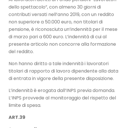
dello spettacolo”, con almeno 30 giorni di
contributi versati nell’anno 2019, con un reddito
non superiore a 50.000 euro, non titolari di
pensione, è riconosciuta un’indennità per il mese
di marzo pari a 600 euro. L’indennità di cui al
presente articolo non concorre alla formazione
del reddito.
Non hanno diritto a tale indennità i lavoratori
titolari di rapporto di lavoro dipendente alla data
di entrata in vigore della presente disposizione.
L’indennità è erogata dall’INPS previa domanda.
L’INPS provvede al monitoraggio del rispetto del
limite di spesa.
ART.39