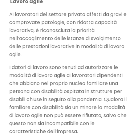
Lavoro agile
Ai lavoratori del settore privato affetti da gravi e
comprovate patologie, con ridotta capacità
lavorativa, è riconosciuta la priorità
nell’accoglimento delle istanze di svolgimento
delle prestazioni lavorative in modalità di lavoro
agile.
I datori di lavoro sono tenuti ad autorizzare le
modalità di lavoro agile ai lavoratori dipendenti
che abbiano nel proprio nucleo familiare una
persona con disabilità ospitata in strutture per
disabili chiuse in seguito alla pandemia. Qualora il
familiare con disabilità sia un minore la modalità
di lavoro agile non può essere rifiutata, salvo che
questo non sia incompatibile con le
caratteristiche dell’impresa.