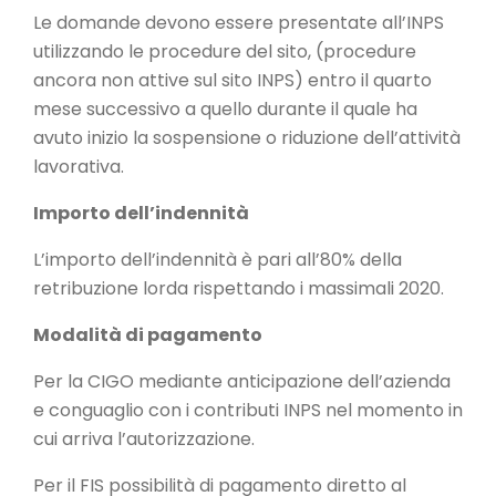
Le domande devono essere presentate all’INPS
utilizzando le procedure del sito, (procedure
ancora non attive sul sito INPS) entro il quarto
mese successivo a quello durante il quale ha
avuto inizio la sospensione o riduzione dell’attività
lavorativa.
Importo dell’indennità
L’importo dell’indennità è pari all’80% della
retribuzione lorda rispettando i massimali 2020.
Modalità di pagamento
Per la CIGO mediante anticipazione dell’azienda
e conguaglio con i contributi INPS nel momento in
cui arriva l’autorizzazione.
Per il FIS possibilità di pagamento diretto al