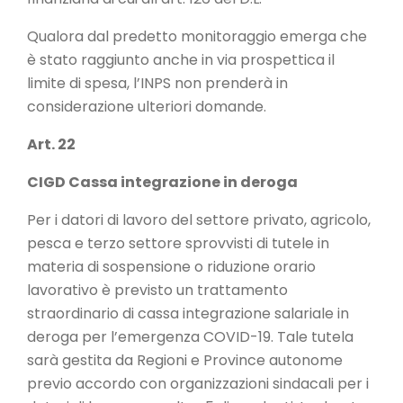
Qualora dal predetto monitoraggio emerga che
è stato raggiunto anche in via prospettica il
limite di spesa, l’INPS non prenderà in
considerazione ulteriori domande.
Art. 22
CIGD Cassa integrazione in deroga
Per i datori di lavoro del settore privato, agricolo,
pesca e terzo settore sprovvisti di tutele in
materia di sospensione o riduzione orario
lavorativo è previsto un trattamento
straordinario di cassa integrazione salariale in
deroga per l’emergenza COVID-19. Tale tutela
sarà gestita da Regioni e Province autonome
previo accordo con organizzazioni sindacali per i