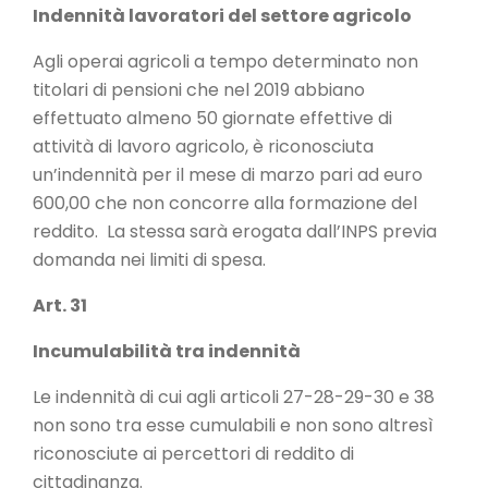
Indennità lavoratori del settore agricolo
Agli operai agricoli a tempo determinato non
titolari di pensioni che nel 2019 abbiano
effettuato almeno 50 giornate effettive di
attività di lavoro agricolo, è riconosciuta
un’indennità per il mese di marzo pari ad euro
600,00 che non concorre alla formazione del
reddito. La stessa sarà erogata dall’INPS previa
domanda nei limiti di spesa.
Art. 31
Incumulabilità tra indennità
Le indennità di cui agli articoli 27-28-29-30 e 38
non sono tra esse cumulabili e non sono altresì
riconosciute ai percettori di reddito di
cittadinanza.