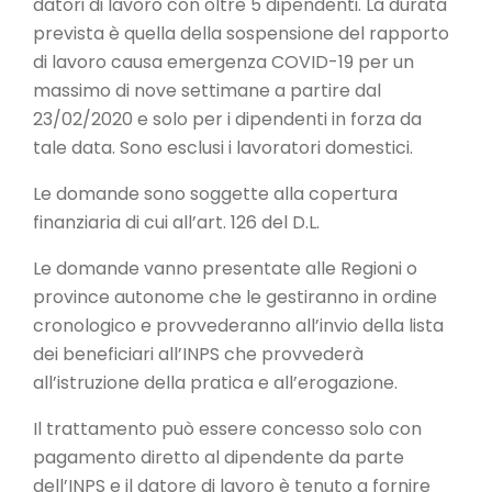
datori di lavoro con oltre 5 dipendenti. La durata
prevista è quella della sospensione del rapporto
di lavoro causa emergenza COVID-19 per un
massimo di nove settimane a partire dal
23/02/2020 e solo per i dipendenti in forza da
tale data. Sono esclusi i lavoratori domestici.
Le domande sono soggette alla copertura
finanziaria di cui all’art. 126 del D.L.
Le domande vanno presentate alle Regioni o
province autonome che le gestiranno in ordine
cronologico e provvederanno all’invio della lista
dei beneficiari all’INPS che provvederà
all’istruzione della pratica e all’erogazione.
Il trattamento può essere concesso solo con
pagamento diretto al dipendente da parte
dell’INPS e il datore di lavoro è tenuto a fornire