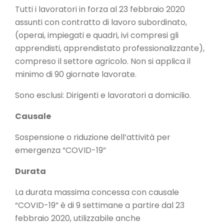
Tutti i lavoratori in forza al 23 febbraio 2020
assunti con contratto di lavoro subordinato,
(operai, impiegati e quadri, ivi compresi gli
apprendisti, apprendistato professionalizzante),
compreso il settore agricolo. Non si applica il
minimo di 90 giornate lavorate.
Sono esclusi: Dirigenti e lavoratori a domicilio.
Causale
Sospensione o riduzione dell’attività per
emergenza “COVID-19”
Durata
La durata massima concessa con causale
“COVID-19” è di 9 settimane a partire dal 23
febbraio 2020, utilizzabile anche