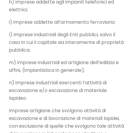
h) imprese addette agli impianti telefonici ed
elettrici;
i) imprese addette all’armamento ferroviario;
l) imprese industriali degli Enti pubblici, salvo il
caso in cui il capitale sia interamente di proprietà
pubblica;
m) imprese industriali ed artigiane dell’edilizia e
affini, (impiantistica in generale);
n) imprese industriali esercenti l’attività di
escavazione e/o escavazione di materiale
lapideo.
Imprese artigiane che svolgono attività di
escavazione e di lavorazione di materiali lapidei,
con esclusione di quelle che svolgono tale attività