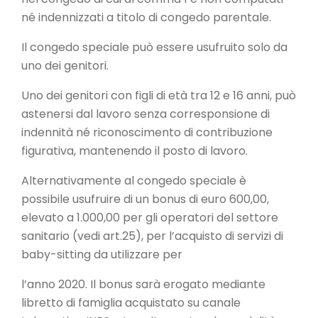
né indennizzati a titolo di congedo parentale.
Il congedo speciale può essere usufruito solo da
uno dei genitori.
Uno dei genitori con figli di età tra 12 e 16 anni, può
astenersi dal lavoro senza corresponsione di
indennità né riconoscimento di contribuzione
figurativa, mantenendo il posto di lavoro.
Alternativamente al congedo speciale è
possibile usufruire di un bonus di euro 600,00,
elevato a 1.000,00 per gli operatori del settore
sanitario (vedi art.25), per l’acquisto di servizi di
baby-sitting da utilizzare per
l’anno 2020. Il bonus sarà erogato mediante
libretto di famiglia acquistato su canale