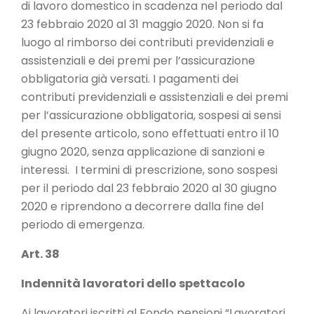
di lavoro domestico in scadenza nel periodo dal
23 febbraio 2020 al 31 maggio 2020. Non si fa
luogo al rimborso dei contributi previdenziali e
assistenziali e dei premi per l’assicurazione
obbligatoria già versati. I pagamenti dei
contributi previdenziali e assistenziali e dei premi
per l’assicurazione obbligatoria, sospesi ai sensi
del presente articolo, sono effettuati entro il 10
giugno 2020, senza applicazione di sanzioni e
interessi. I termini di prescrizione, sono sospesi
per il periodo dal 23 febbraio 2020 al 30 giugno
2020 e riprendono a decorrere dalla fine del
periodo di emergenza.
Art. 38
Indennità lavoratori dello spettacolo
Ai lavoratori iscritti al Fondo pensioni “Lavoratori