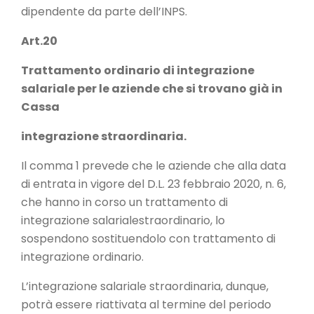
dipendente da parte dell’INPS.
Art.20
Trattamento ordinario di integrazione
salariale per le aziende che si trovano già in
Cassa
integrazione straordinaria.
Il comma 1 prevede che le aziende che alla data
di entrata in vigore del D.L. 23 febbraio 2020, n. 6,
che hanno in corso un trattamento di
integrazione salarialestraordinario, lo
sospendono sostituendolo con trattamento di
integrazione ordinario.
L’integrazione salariale straordinaria, dunque,
potrà essere riattivata al termine del periodo