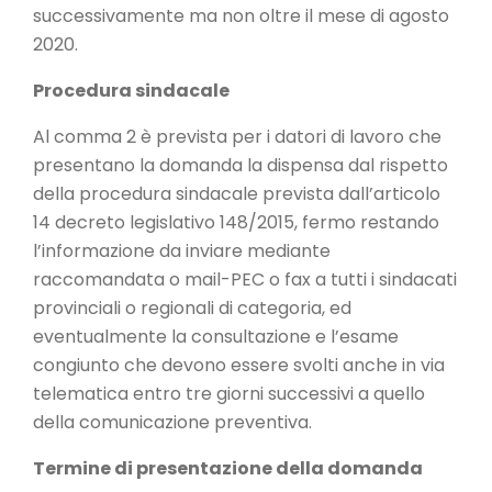
successivamente ma non oltre il mese di agosto
2020.
Procedura sindacale
Al comma 2 è prevista per i datori di lavoro che
presentano la domanda la dispensa dal rispetto
della procedura sindacale prevista dall’articolo
14 decreto legislativo 148/2015, fermo restando
l’informazione da inviare mediante
raccomandata o mail-PEC o fax a tutti i sindacati
provinciali o regionali di categoria, ed
eventualmente la consultazione e l’esame
congiunto che devono essere svolti anche in via
telematica entro tre giorni successivi a quello
della comunicazione preventiva.
Termine di presentazione della domanda