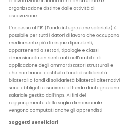
di lavorazione in laboratori con strutture e
organizzazione distinte dalle attività di
escavazione.
L’accesso al FIS (Fondo integrazione salariale) è
possibile per tutti i datori di lavoro che occupano
mediamente più di cinque dipendenti,
appartenenti a settori, tipologie e classi
dimensionali non rientranti nell’ambito di
applicazione degli ammortizzatori strutturali e
che non hanno costituito fondi di solidarietà
bilaterali o fondi di solidarietà bilaterali alternativi
sono obbligati a iscriversi al fondo di integrazione
salariale gestito dall’Inps. Ai fini del
raggiungimento della soglia dimensionale
vengono computati anche gli apprendisti
Soggetti Beneficiari