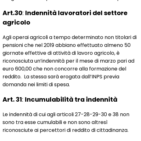
Art.30
:
Indennità lavoratori del settore
agricolo
Agli operai agricoli a tempo determinato non titolari di
pensioni che nel 2019 abbiano effettuato almeno 50
giornate effettive di attività di lavoro agricolo, è
riconosciuta un’indennità per il mese di marzo pari ad
euro 600,00 che non concorre alla formazione del
reddito. La stessa sarà erogata dall’INPS previa
domanda nei limiti di spesa.
Art. 31
:
Incumulabilità tra indennità
Le indennità di cui agli articoli 27-28-29-30 e 38 non
sono tra esse cumulabili e non sono altresì
riconosciute ai percettori di reddito di cittadinanza.