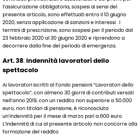
l’assicurazione obbligatoria, sospesi ai sensi del
presente articolo, sono effettuati entro il 10 giugno
2020, senza applicazione di sanzioni e interessi. I
termini di prescrizione, sono sospesi per il periodo dal
23 febbraio 2020 al 30 giugno 2020 e riprendono a
decorrere dalla fine del periodo di emergenza.
Art. 38
:
Indennità lavoratori dello
spettacolo
Ai lavoratori iscritti al Fondo pensioni “Lavoratori dello
spettacolo”, con almeno 30 giorni di contributi versati
nell’anno 2019, con un reddito non superiore a 50.000
euro, non titolari di pensione, è riconosciuta
un’indennità per il mese di marzo pari a 600 euro.
L’indennità di cui al presente articolo non concorre alla
formazione del reddito.