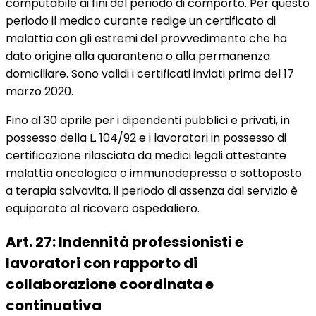
computabile ai fini del periodo di comporto. Per questo
periodo il medico curante redige un certificato di
malattia con gli estremi del provvedimento che ha
dato origine alla quarantena o alla permanenza
domiciliare. Sono validi i certificati inviati prima del 17
marzo 2020.
Fino al 30 aprile per i dipendenti pubblici e privati, in
possesso della L. 104/92 e i lavoratori in possesso di
certificazione rilasciata da medici legali attestante
malattia oncologica o immunodepressa o sottoposto
a terapia salvavita, il periodo di assenza dal servizio è
equiparato al ricovero ospedaliero.
Art. 27: Indennità professionisti e
lavoratori con rapporto di
collaborazione coordinata e
continuativa