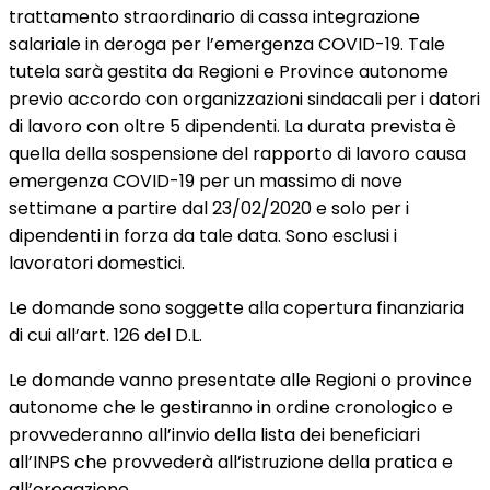
trattamento straordinario di cassa integrazione
salariale in deroga per l’emergenza COVID-19. Tale
tutela sarà gestita da Regioni e Province autonome
previo accordo con organizzazioni sindacali per i datori
di lavoro con oltre 5 dipendenti. La durata prevista è
quella della sospensione del rapporto di lavoro causa
emergenza COVID-19 per un massimo di nove
settimane a partire dal 23/02/2020 e solo per i
dipendenti in forza da tale data. Sono esclusi i
lavoratori domestici.
Le domande sono soggette alla copertura finanziaria
di cui all’art. 126 del D.L.
Le domande vanno presentate alle Regioni o province
autonome che le gestiranno in ordine cronologico e
provvederanno all’invio della lista dei beneficiari
all’INPS che provvederà all’istruzione della pratica e
all’erogazione.