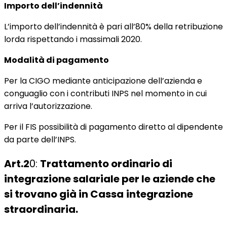
Importo dell’indennità
L’importo dell’indennità è pari all’80% della retribuzione
lorda rispettando i massimali 2020.
Modalità di pagamento
Per la CIGO mediante anticipazione dell’azienda e
conguaglio con i contributi INPS nel momento in cui
arriva l’autorizzazione.
Per il FIS possibilità di pagamento diretto al dipendente
da parte dell’INPS.
Art.2
0:
Trattamento ordinario di
integrazione salariale per le aziende che
si trovano già in Cassa
integrazione
straordinaria.