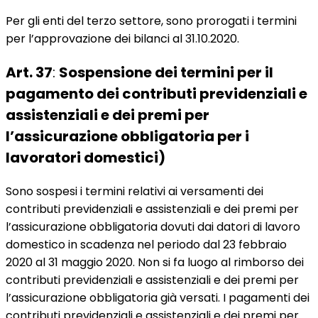
Per gli enti del terzo settore, sono prorogati i termini
per l’approvazione dei bilanci al 31.10.2020.
Art. 37
:
Sospensione dei termini per il
pagamento dei contributi previdenziali e
assistenziali e dei premi per
l’assicurazione obbligatoria per i
lavoratori domestici)
Sono sospesi i termini relativi ai versamenti dei
contributi previdenziali e assistenziali e dei premi per
l’assicurazione obbligatoria dovuti dai datori di lavoro
domestico in scadenza nel periodo dal 23 febbraio
2020 al 31 maggio 2020. Non si fa luogo al rimborso dei
contributi previdenziali e assistenziali e dei premi per
l’assicurazione obbligatoria già versati. I pagamenti dei
contributi previdenziali e assistenziali e dei premi per