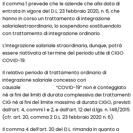
Il comma 1 prevede che le aziende che alla data di
entrata in vigore del D.L. 23 febbraio 2020, n. 6, che
hanno in corso un trattamento di integrazione
salarialestraordinario, lo sospendono sostituendolo
con trattamento di integrazione ordinario.
L’integrazione salariale straordinaria, dunque, potrà
essere riattivata al termine del periodo utile di CIGO
COVID-19.
Il relativo periodo di trattamento ordinario di
integrazione salariale concesso con
causale “COVID-19” non è conteggiato
né ai fini dei limiti di durata complessiva dei trattamenti
CIG né ai fini del limite massimo di durata CIGO, previsti
dall’art. 4, commi 1 e 2, e dall’art. 12 del d.lgs. n. 148/2015
(cfr. art. 20, comma 2 D.L. 23 febbraio 2020 n. 6).
Il comma 4 dell’art. 20 del D.L. rimanda in quanto a