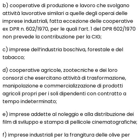
b) cooperative di produzione e lavoro che svolgano
attività lavorative similari a quelle degli operai delle
imprese industriali, fatta eccezione delle cooperative
ex DPR n. 602/1970, per le quali l’art. 1 del DPR 602/1970
non prevede la contribuzione per la CIG;
c) imprese dell’industria boschiva, forestale e del
tabacco;
d) cooperative agricole, zootecniche e dei loro
consorzi che esercitano attività di trasformazione,
manipolazione e commercializzazione di prodotti
agricoli propri per i soli dipendenti con contratto a
tempo indeterminato;
e) imprese addette al noleggio e alla distribuzione dei
film di sviluppo e stampa di pellicole cinematografiche;
f) imprese industriali per la frangitura delle olive per