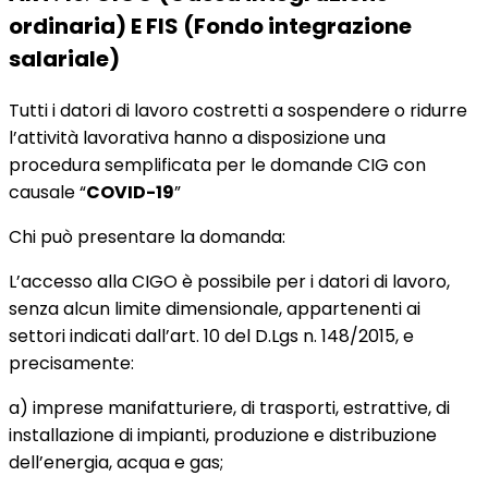
ordinaria) E FIS (Fondo integrazione
salariale)
Tutti i datori di lavoro costretti a sospendere o ridurre
l’attività lavorativa hanno a disposizione una
procedura semplificata per le domande CIG con
causale “
COVID-19
”
Chi può presentare la domanda:
L’accesso alla CIGO è possibile per i datori di lavoro,
senza alcun limite dimensionale, appartenenti ai
settori indicati dall’art. 10 del D.Lgs n. 148/2015, e
precisamente:
a) imprese manifatturiere, di trasporti, estrattive, di
installazione di impianti, produzione e distribuzione
dell’energia, acqua e gas;