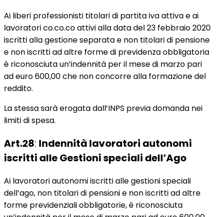
Ai liberi professionisti titolari di partita iva attiva e ai
lavoratori co.co.co attivi alla data del 23 febbraio 2020
iscritti alla gestione separata e non titolari di pensione
e non iscritti ad altre forme di previdenza obbligatoria
è riconosciuta un’indennità per il mese di marzo pari
ad euro 600,00 che non concorre alla formazione del
reddito.
La stessa sarà erogata dall’INPS previa domanda nei
limiti di spesa.
Art.28
:
Indennità lavoratori autonomi
iscritti alle Gestioni speciali dell’Ago
Ai lavoratori autonomi iscritti alle gestioni speciali
dell’ago, non titolari di pensioni e non iscritti ad altre
forme previdenziali obbligatorie, è riconosciuta