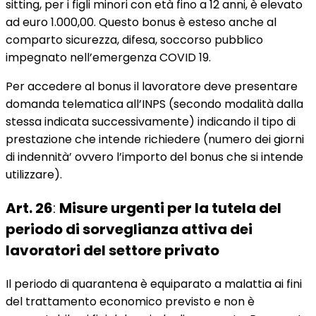
sitting, per i figli minori con età fino a 12 anni, è elevato
ad euro 1.000,00. Questo bonus è esteso anche al
comparto sicurezza, difesa, soccorso pubblico
impegnato nell’emergenza COVID 19.
Per accedere al bonus il lavoratore deve presentare
domanda telematica all’INPS (secondo modalità dalla
stessa indicata successivamente) indicando il tipo di
prestazione che intende richiedere (numero dei giorni
di indennità’ ovvero l’importo del bonus che si intende
utilizzare).
Art. 26
:
Misure urgenti per la tutela del
periodo di sorveglianza attiva dei
lavoratori del settore privato
Il periodo di quarantena è equiparato a malattia ai fini
del trattamento economico previsto e non è