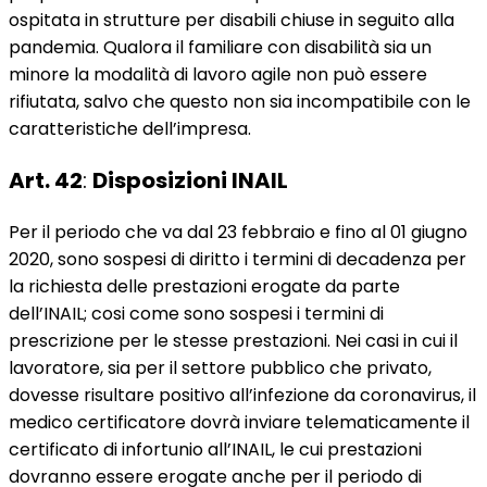
ospitata in strutture per disabili chiuse in seguito alla
pandemia. Qualora il familiare con disabilità sia un
minore la modalità di lavoro agile non può essere
rifiutata, salvo che questo non sia incompatibile con le
caratteristiche dell’impresa.
Art. 42
:
Disposizioni INAIL
Per il periodo che va dal 23 febbraio e fino al 01 giugno
2020, sono sospesi di diritto i termini di decadenza per
la richiesta delle prestazioni erogate da parte
dell’INAIL; cosi come sono sospesi i termini di
prescrizione per le stesse prestazioni. Nei casi in cui il
lavoratore, sia per il settore pubblico che privato,
dovesse risultare positivo all’infezione da coronavirus, il
medico certificatore dovrà inviare telematicamente il
certificato di infortunio all’INAIL, le cui prestazioni
dovranno essere erogate anche per il periodo di