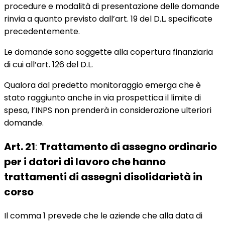
procedure e modalità di presentazione delle domande
rinvia a quanto previsto dall’art. 19 del D.L. specificate
precedentemente.
Le domande sono soggette alla copertura finanziaria
di cui all’art. 126 del D.L.
Qualora dal predetto monitoraggio emerga che è
stato raggiunto anche in via prospettica il limite di
spesa, l’INPS non prenderà in considerazione ulteriori
domande.
Art. 21
:
Trattamento di assegno ordinario
per i datori di lavoro che hanno
trattamenti di assegni disolidarietà in
corso
Il comma 1 prevede che le aziende che alla data di