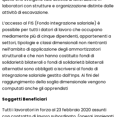
laboratori con strutture e organizzazione distinte dalle
attività di escavazione.
L’accesso al FIS (Fondo integrazione salariale) è
possibile per tutti i datori di lavoro che occupano
mediamente più di cinque dipendenti, appartenenti a
settori, tipologie e classi dimensionali non rientranti
nell’ambito di applicazione degli ammortizzatori
strutturali e che non hanno costituito fondi di
solidarietà bilaterali o fondi di solidarietà bilaterali
alternativi sono obbligati a iscriversi al fondo di
integrazione salariale gestito dall’Inps. Ai fini del
raggiungimento della soglia dimensionale vengono
computati anche gli apprendisti
Soggetti Beneficiari
Tutti i lavoratori in forza al 23 febbraio 2020 assunti
con contratto di lavoro subordinato, (operai, impiegati