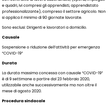
e quadri, ivi compresi gli apprendisti, apprendistato
professionalizzante), compreso il settore agricolo. Non
si applica il minimo di 90 giornate lavorate.
Sono esclusi: Dirigenti e lavoratori a domicilio.
Causale
Sospensione o riduzione dell’attività per emergenza
“COVID-19”
Durata
La durata massima concessa con causale “COVID-19”
è di 9 settimane a partire dal 23 febbraio 2020,
utilizzabile anche successivamente ma non oltre il
mese di agosto 2020.
Procedura sindacale