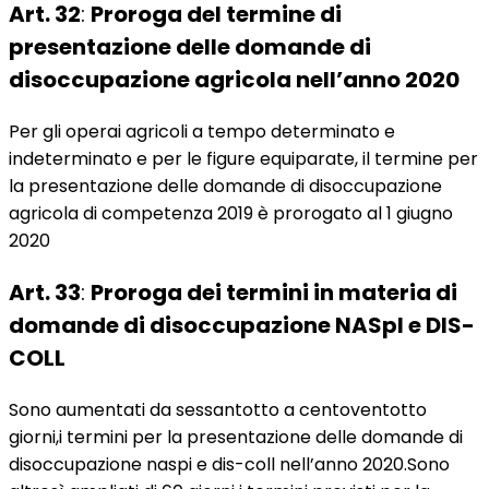
Art. 32
:
Proroga del termine di
presentazione delle domande di
disoccupazione agricola nell’anno 2020
Per gli operai agricoli a tempo determinato e
indeterminato e per le figure equiparate, il termine per
la presentazione delle domande di disoccupazione
agricola di competenza 2019 è prorogato al 1 giugno
2020
Art. 33
:
Proroga dei termini in materia di
domande di disoccupazione NASpI e DIS-
COLL
Sono aumentati da sessantotto a centoventotto
giorni,i termini per la presentazione delle domande di
disoccupazione naspi e dis-coll nell’anno 2020.Sono