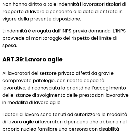
Non hanno diritto a tale indennità i lavoratori titolari di
rapporto di lavoro dipendente alla data di entrata in
vigore della presente disposizione.
L’indennità è erogata dall’INPS previa domanda. L’INPS
provvede al monitoraggio del rispetto del limite di
spesa.
ART.39
:
Lavoro agile
Ai lavoratori del settore privato affetti da gravi e
comprovate patologie, con ridotta capacità
lavorativa, è riconosciuta la priorità nell’accoglimento
delle istanze di svolgimento delle prestazioni lavorative
in modalità di lavoro agile.
I datori di lavoro sono tenuti ad autorizzare le modalità
di lavoro agile ai lavoratori dipendenti che abbiano nel
proprio nucleo familiare una persona con disabilità