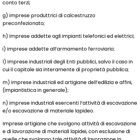
conto terzi;
g) imprese produttrici di calcestruzzo
preconfezionato;
h) imprese addette agli impianti telefonici ed elettrici;
i) imprese addette all’armamento ferroviario;
l) imprese industriali degli Enti pubblici, salvo il caso in
cui il capitale sia interamente di proprietà pubblica;
m) imprese industriali ed artigiane dell’edilizia e affini,
(impiantistica in generale);
n) imprese industriali esercenti l’attività di escavazione
e/o escavazione di materiale lapideo.
Imprese artigiane che svolgono attività di escavazione
e di lavorazione di materiali lapidei, con esclusione di
quelle che svolgono tale attività di lavorazione in