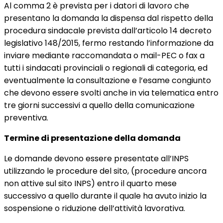
Al comma 2 è prevista per i datori di lavoro che
presentano la domanda la dispensa dal rispetto della
procedura sindacale prevista dall’articolo 14 decreto
legislativo 148/2015, fermo restando l’informazione da
inviare mediante raccomandata o mail-PEC o fax a
tutti i sindacati provinciali o regionali di categoria, ed
eventualmente la consultazione e l’esame congiunto
che devono essere svolti anche in via telematica entro
tre giorni successivi a quello della comunicazione
preventiva.
Termine di presentazione della domanda
Le domande devono essere presentate all’INPS
utilizzando le procedure del sito, (procedure ancora
non attive sul sito INPS) entro il quarto mese
successivo a quello durante il quale ha avuto inizio la
sospensione o riduzione dell’attività lavorativa.