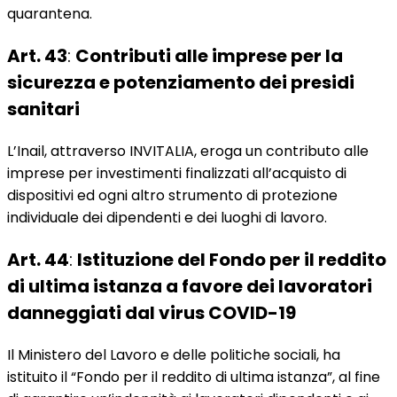
quarantena.
Art. 43
:
Contributi alle imprese per la
sicurezza e potenziamento dei presidi
sanitari
L’Inail, attraverso INVITALIA, eroga un contributo alle
imprese per investimenti finalizzati all’acquisto di
dispositivi ed ogni altro strumento di protezione
individuale dei dipendenti e dei luoghi di lavoro.
Art. 44
:
Istituzione del Fondo per il reddito
di ultima istanza a favore dei lavoratori
danneggiati dal virus COVID-19
Il Ministero del Lavoro e delle politiche sociali, ha
istituito il “Fondo per il reddito di ultima istanza”, al fine