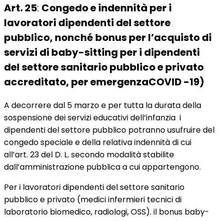
Art. 25
:
Congedo e indennità per i
lavoratori dipendenti del settore
pubblico, nonché bonus per l’acquisto di
servizi di baby-sitting per i dipendenti
del settore sanitario pubblico e privato
accreditato, per emergenzaCOVID -19)
A decorrere dal 5 marzo e per tutta la durata della
sospensione dei servizi educativi dell’infanzia i
dipendenti del settore pubblico potranno usufruire del
congedo speciale e della relativa indennità di cui
all’art. 23 del D. L. secondo modalità stabilite
dall’amministrazione pubblica a cui appartengono.
Per i lavoratori dipendenti del settore sanitario
pubblico e privato (medici infermieri tecnici di
laboratorio biomedico, radiologi, OSS). il bonus baby-