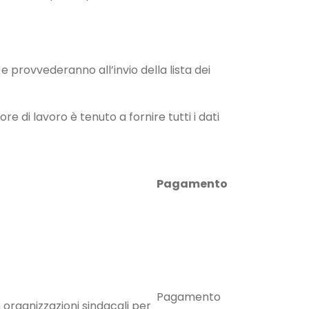
provvederanno all’invio della lista dei
 di lavoro è tenuto a fornire tutti i dati
Pagamento
Pagamento
organizzazioni sindacali per